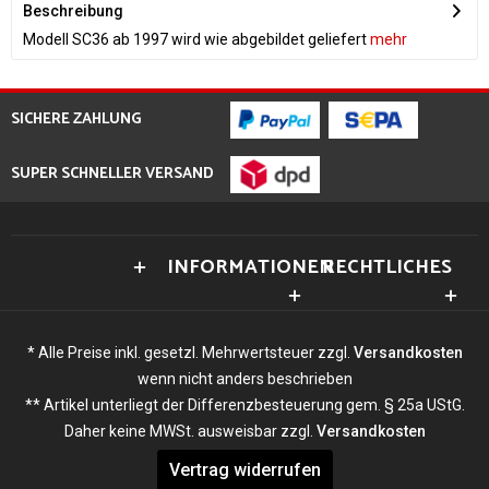
Beschreibung
Modell SC36 ab 1997 wird wie abgebildet geliefert
mehr
SICHERE ZAHLUNG
SUPER SCHNELLER VERSAND
INFORMATIONEN
RECHTLICHES
* Alle Preise inkl. gesetzl. Mehrwertsteuer zzgl.
Versandkosten
wenn nicht anders beschrieben
** Artikel unterliegt der Differenzbesteuerung gem. § 25a UStG.
Daher keine MWSt. ausweisbar zzgl.
Versandkosten
Vertrag widerrufen