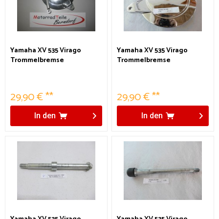
Yamaha XV 535 Virago
Yamaha XV 535 Virago
Trommelbremse
Trommelbremse
29,90 € **
29,90 € **
In den
In den