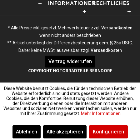
INFORMATIONEN
RECHTLICHES
* Alle Preise inkl. gesetzl. Mehrwertsteuer zzgl.
Versandkosten
wenn nicht anders beschrieben
** Artikel unterliegt der Differenzbesteuerung gem. § 25a UStG.
Daher keine MWSt. ausweisbar zzgl.
Versandkosten
Vertrag widerrufen
COPYRIGHT MOTORRADTEILE BERNDORF
Diese Website benutzt Cookies, die für den technischen Betrieb der
Website erforderlich sind und stets gesetzt werden. Andere
Cookies, die den Komfort bei Benutzung dieser Website erhöhen,
der Direktwerbung dienen oder die Interaktion mit anderen
Websites und sozialen Netzwerken vereinfachen sollen, werden nur
mit Ihrer Zustimmung gesetzt.
Mehr Informationen
Ablehnen
Alle akzeptieren
Konfigurieren