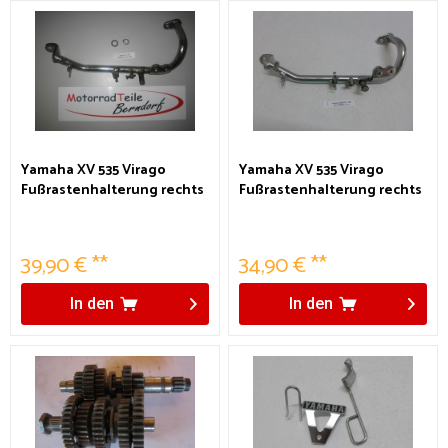
Yamaha XV 535 Virago
Yamaha XV 535 Virago
Fußrastenhalterung rechts
Fußrastenhalterung rechts
39,90 € **
34,90 € **
In den
In den