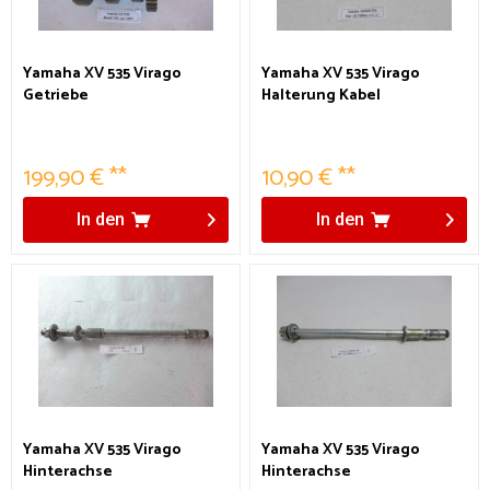
Yamaha XV 535 Virago
Yamaha XV 535 Virago
Getriebe
Halterung Kabel
199,90 € **
10,90 € **
In den
In den
Yamaha XV 535 Virago
Yamaha XV 535 Virago
Hinterachse
Hinterachse