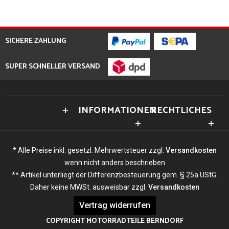
SICHERE ZAHLUNG
SUPER SCHNELLER VERSAND
INFORMATIONEN
RECHTLICHES
* Alle Preise inkl. gesetzl. Mehrwertsteuer zzgl.
Versandkosten
wenn nicht anders beschrieben
** Artikel unterliegt der Differenzbesteuerung gem. § 25a UStG.
Daher keine MWSt. ausweisbar zzgl.
Versandkosten
Vertrag widerrufen
COPYRIGHT MOTORRADTEILE BERNDORF