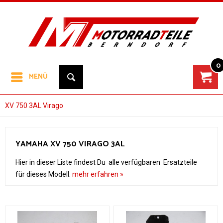
0
MENÜ
XV 750 3AL Virago
YAMAHA XV 750 VIRAGO 3AL
Hier in dieser Liste findest Du alle verfügbaren Ersatzteile
für dieses Modell.
mehr erfahren »