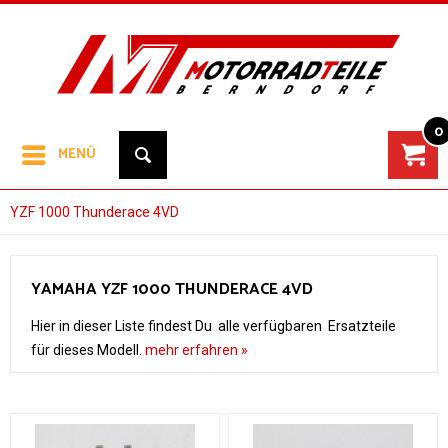
0
MENÜ
YZF 1000 Thunderace 4VD
YAMAHA YZF 1000 THUNDERACE 4VD
Hier in dieser Liste findest Du alle verfügbaren Ersatzteile
für dieses Modell.
mehr erfahren »