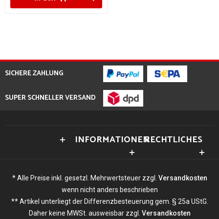
SICHERE ZAHLUNG
SUPER SCHNELLER VERSAND
INFORMATIONEN
RECHTLICHES
* Alle Preise inkl. gesetzl. Mehrwertsteuer zzgl.
Versandkosten
wenn nicht anders beschrieben
** Artikel unterliegt der Differenzbesteuerung gem. § 25a UStG.
Daher keine MWSt. ausweisbar zzgl.
Versandkosten