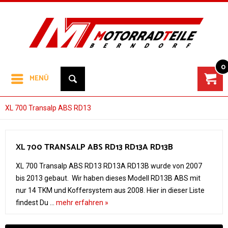
0
MENÜ
XL 700 Transalp ABS RD13
XL 700 TRANSALP ABS RD13 RD13A RD13B
XL 700 Transalp ABS RD13 RD13A RD13B wurde von 2007
bis 2013 gebaut. Wir haben dieses Modell RD13B ABS mit
nur 14 TKM und Koffersystem aus 2008. Hier in dieser Liste
findest Du ...
mehr erfahren »