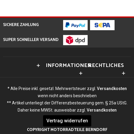
SICHERE ZAHLUNG
SUPER SCHNELLER VERSAND
INFORMATIONEN
RECHTLICHES
* Alle Preise inkl. gesetzl. Mehrwertsteuer zzgl.
Versandkosten
wenn nicht anders beschrieben
** Artikel unterliegt der Differenzbesteuerung gem. § 25a UStG.
Daher keine MWSt. ausweisbar zzgl.
Versandkosten
Vertrag widerrufen
COPYRIGHT MOTORRADTEILE BERNDORF