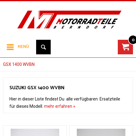
0
MENÜ
GSX 1400 WVBN
SUZUKI GSX 1400 WVBN
Hier in dieser Liste findest Du alle verfügbaren Ersatzteile
für dieses Modell.
mehr erfahren »