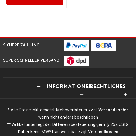
SICHERE ZAHLUNG
SUPER SCHNELLER VERSAND
INFORMATIONEN
RECHTLICHES
* Alle Preise inkl. gesetzl. Mehrwertsteuer zzgl.
Versandkosten
wenn nicht anders beschrieben
** Artikel unterliegt der Differenzbesteuerung gem. § 25a UStG.
Daher keine MWSt. ausweisbar zzgl.
Versandkosten