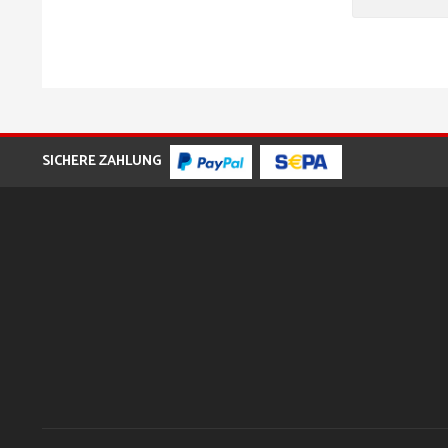
SICHERE ZAHLUNG