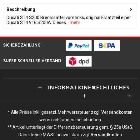
Beschreibung
Ducati ST4 S200 Bremssattel vorn links, original Ersatzteil einer
Ducati ST4 916 S200A. Dieses...
mehr
SICHERE ZAHLUNG
SUPER SCHNELLER VERSAND
INFORMATIONEN
RECHTLICHES
* Alle Preise inkl. gesetzl. Mehrwertsteuer zzgl.
Versandkosten
wenn nicht anders beschrieben
** Artikel unterliegt der Differenzbesteuerung gem. § 25a UStG.
Daher keine MWSt. ausweisbar zzgl.
Versandkosten