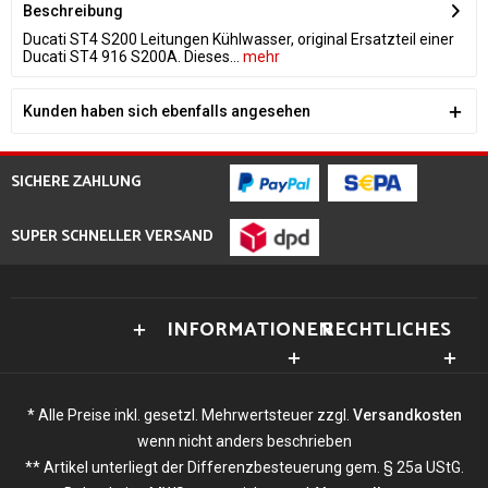
Beschreibung
Ducati ST4 S200 Leitungen Kühlwasser, original Ersatzteil einer
Ducati ST4 916 S200A. Dieses...
mehr
Kunden haben sich ebenfalls angesehen
SICHERE ZAHLUNG
SUPER SCHNELLER VERSAND
INFORMATIONEN
RECHTLICHES
* Alle Preise inkl. gesetzl. Mehrwertsteuer zzgl.
Versandkosten
wenn nicht anders beschrieben
** Artikel unterliegt der Differenzbesteuerung gem. § 25a UStG.