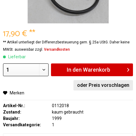
17,90 € **
** Artikel unterliegt der Differenzbesteuerung gem. § 25a UStG. Daher keine
MWSt. ausweisbar zzgl.
Versandkosten
Lieferbar
In den
Warenkorb
oder Preis vorschlagen
Merken
Artikel-Nr.:
0112018
Zustand:
kaum gebraucht
Baujahr:
1999
Versandkategorie:
1