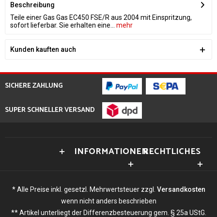
Beschreibung
Teile einer Gas Gas EC450 FSE/R aus 2004 mit Einspritzung,
sofort lieferbar. Sie erhalten eine...
mehr
Kunden kauften auch
SICHERE ZAHLUNG
SUPER SCHNELLER VERSAND
INFORMATIONEN
RECHTLICHES
* Alle Preise inkl. gesetzl. Mehrwertsteuer zzgl.
Versandkosten
wenn nicht anders beschrieben
** Artikel unterliegt der Differenzbesteuerung gem. § 25a UStG.