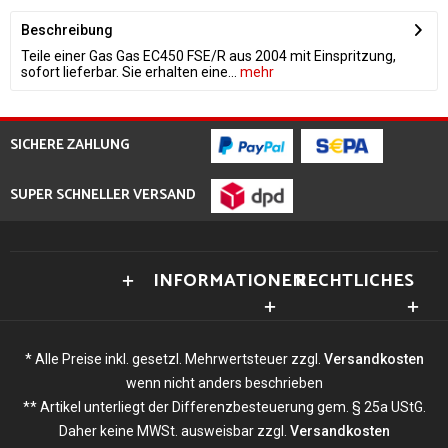
Beschreibung
Teile einer Gas Gas EC450 FSE/R aus 2004 mit Einspritzung,
sofort lieferbar. Sie erhalten eine...
mehr
SICHERE ZAHLUNG
SUPER SCHNELLER VERSAND
INFORMATIONEN
RECHTLICHES
* Alle Preise inkl. gesetzl. Mehrwertsteuer zzgl.
Versandkosten
wenn nicht anders beschrieben
** Artikel unterliegt der Differenzbesteuerung gem. § 25a UStG.
Daher keine MWSt. ausweisbar zzgl.
Versandkosten