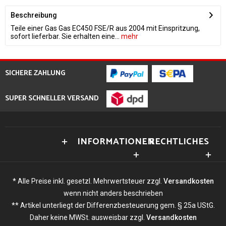
Beschreibung
Teile einer Gas Gas EC450 FSE/R aus 2004 mit Einspritzung,
sofort lieferbar. Sie erhalten eine...
mehr
SICHERE ZAHLUNG
SUPER SCHNELLER VERSAND
INFORMATIONEN
RECHTLICHES
* Alle Preise inkl. gesetzl. Mehrwertsteuer zzgl.
Versandkosten
wenn nicht anders beschrieben
** Artikel unterliegt der Differenzbesteuerung gem. § 25a UStG.
Daher keine MWSt. ausweisbar zzgl.
Versandkosten