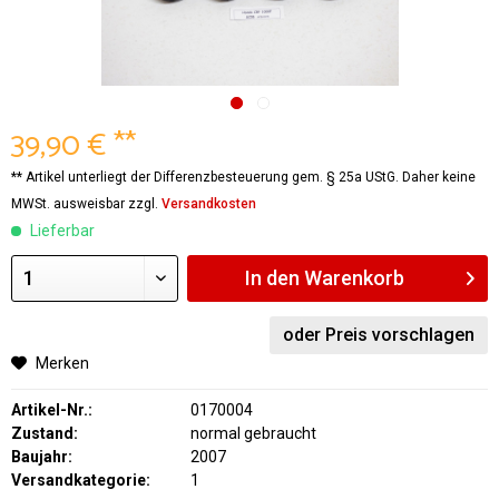
39,90 € **
** Artikel unterliegt der Differenzbesteuerung gem. § 25a UStG. Daher keine
MWSt. ausweisbar zzgl.
Versandkosten
Lieferbar
In den
Warenkorb
oder Preis vorschlagen
Merken
Artikel-Nr.:
0170004
Zustand:
normal gebraucht
Baujahr:
2007
Versandkategorie:
1