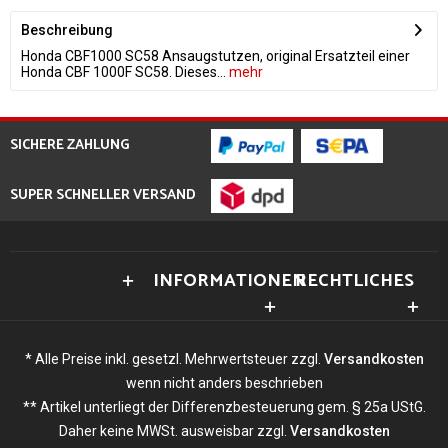
Beschreibung
Honda CBF1000 SC58 Ansaugstutzen, original Ersatzteil einer
Honda CBF 1000F SC58. Dieses...
mehr
SICHERE ZAHLUNG
SUPER SCHNELLER VERSAND
INFORMATIONEN
RECHTLICHES
* Alle Preise inkl. gesetzl. Mehrwertsteuer zzgl.
Versandkosten
wenn nicht anders beschrieben
** Artikel unterliegt der Differenzbesteuerung gem. § 25a UStG.
Daher keine MWSt. ausweisbar zzgl.
Versandkosten