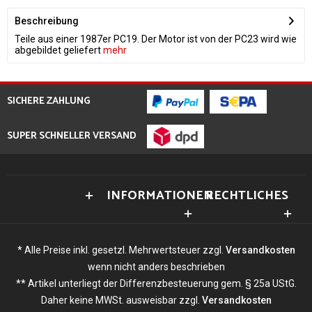
Beschreibung
Teile aus einer 1987er PC19. Der Motor ist von der PC23 wird wie
abgebildet geliefert
mehr
SICHERE ZAHLUNG
SUPER SCHNELLER VERSAND
INFORMATIONEN
RECHTLICHES
* Alle Preise inkl. gesetzl. Mehrwertsteuer zzgl.
Versandkosten
wenn nicht anders beschrieben
** Artikel unterliegt der Differenzbesteuerung gem. § 25a UStG.
Daher keine MWSt. ausweisbar zzgl.
Versandkosten