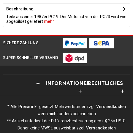
Beschreibung
Teile aus einer 1987er PC19. Der Motor ist von der PC23 wird wie
abgebildet geliefert
mehr
SICHERE ZAHLUNG
SUPER SCHNELLER VERSAND
INFORMATIONEN
RECHTLICHES
* Alle Preise inkl. gesetzl. Mehrwertsteuer zzgl.
Versandkosten
wenn nicht anders beschrieben
** Artikel unterliegt der Differenzbesteuerung gem. § 25a UStG.
Daher keine MWSt. ausweisbar zzgl.
Versandkosten