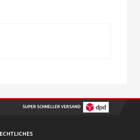
SUPER SCHNELLER VERSAND
ECHTLICHES