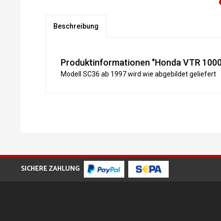
Beschreibung
Produktinformationen "Honda VTR 1000F
Modell SC36 ab 1997 wird wie abgebildet geliefert
SICHERE ZAHLUNG