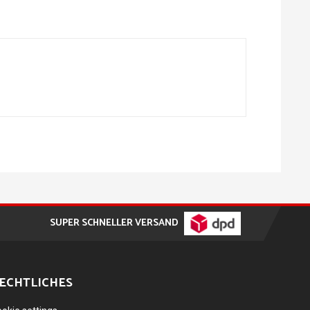
SUPER SCHNELLER VERSAND
ECHTLICHES