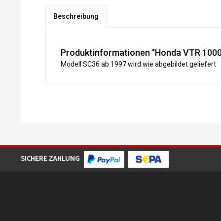
Beschreibung
Produktinformationen "Honda VTR 100
Modell SC36 ab 1997 wird wie abgebildet geliefert
SICHERE ZAHLUNG