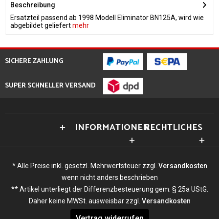
Beschreibung
Ersatzteil passend ab 1998 Modell Eliminator BN125A, wird wie
abgebildet geliefert
mehr
SICHERE ZAHLUNG
SUPER SCHNELLER VERSAND
INFORMATIONEN
RECHTLICHES
* Alle Preise inkl. gesetzl. Mehrwertsteuer zzgl.
Versandkosten
wenn nicht anders beschrieben
** Artikel unterliegt der Differenzbesteuerung gem. § 25a UStG.
Daher keine MWSt. ausweisbar zzgl.
Versandkosten
Vertrag widerrufen