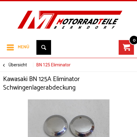
0
MENÜ
Übersicht
BN 125 Eliminator
Kawasaki BN 125A Eliminator
Schwingenlagerabdeckung