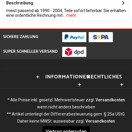
Beschreibung
meist passend ab 1990 - 2004, Teile sofort lieferbar. Sie erhalten
eine ordentliche Rechnung mit...
mehr
SICHERE ZAHLUNG
SUPER SCHNELLER VERSAND
INFORMATIONEN
RECHTLICHES
* Alle Preise inkl. gesetzl. Mehrwertsteuer zzgl.
Versandkosten
wenn nicht anders beschrieben
** Artikel unterliegt der Differenzbesteuerung gem. § 25a UStG.
Daher keine MWSt. ausweisbar zzgl.
Versandkosten
Vertrag widerrufen