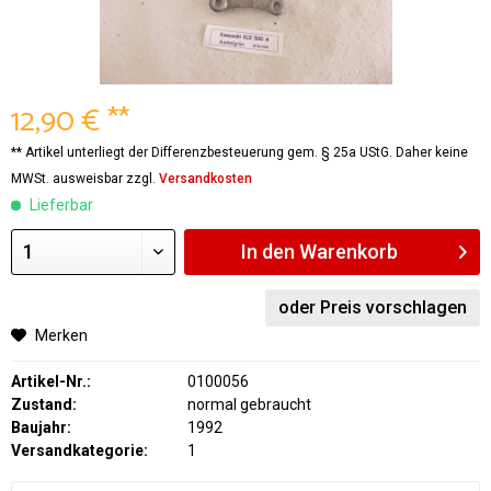
12,90 € **
** Artikel unterliegt der Differenzbesteuerung gem. § 25a UStG. Daher keine
MWSt. ausweisbar zzgl.
Versandkosten
Lieferbar
In den
Warenkorb
oder Preis vorschlagen
Merken
Artikel-Nr.:
0100056
Zustand:
normal gebraucht
Baujahr:
1992
Versandkategorie:
1