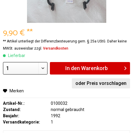
9,90 € **
** Artikel unterliegt der Differenzbesteuerung gem. § 25a UStG. Daher keine
MWSt. ausweisbar zzgl.
Versandkosten
Lieferbar
In den
Warenkorb
oder Preis vorschlagen
Merken
Artikel-Nr.:
0100032
Zustand:
normal gebraucht
Baujahr:
1992
Versandkategorie:
1