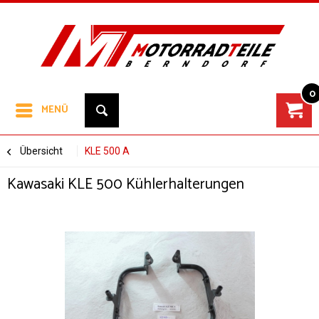
0
MENÜ
Übersicht
KLE 500 A
Kawasaki KLE 500 Kühlerhalterungen