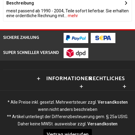
Beschreibung
meist passend ab 1990 - 2004, Teile sofort lieferbar. Sie erhalten
eine ordentliche Rechnung mit...
mehr
SICHERE ZAHLUNG
SUPER SCHNELLER VERSAND
INFORMATIONEN
RECHTLICHES
* Alle Preise inkl. gesetzl. Mehrwertsteuer zzgl.
Versandkosten
wenn nicht anders beschrieben
** Artikel unterliegt der Differenzbesteuerung gem. § 25a UStG.
Daher keine MWSt. ausweisbar zzgl.
Versandkosten
Vertrag widerrufen