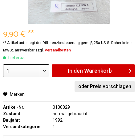
9,90 € **
** Artikel unterliegt der Differenzbesteuerung gem. § 25a UStG. Daher keine
MWSt. ausweisbar zzgl.
Versandkosten
Lieferbar
In den
Warenkorb
oder Preis vorschlagen
Merken
Artikel-Nr.:
0100029
Zustand:
normal gebraucht
Baujahr:
1992
Versandkategorie:
1