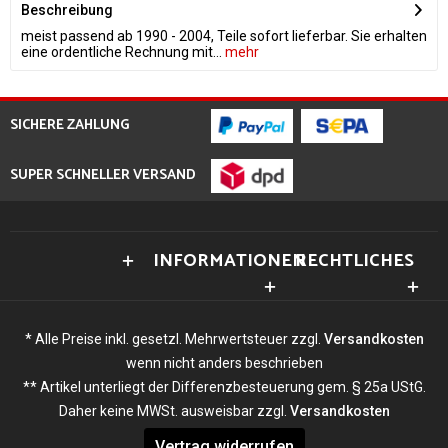
Beschreibung
meist passend ab 1990 - 2004, Teile sofort lieferbar. Sie erhalten
eine ordentliche Rechnung mit...
mehr
SICHERE ZAHLUNG
SUPER SCHNELLER VERSAND
INFORMATIONEN
RECHTLICHES
* Alle Preise inkl. gesetzl. Mehrwertsteuer zzgl.
Versandkosten
wenn nicht anders beschrieben
** Artikel unterliegt der Differenzbesteuerung gem. § 25a UStG.
Daher keine MWSt. ausweisbar zzgl.
Versandkosten
Vertrag widerrufen