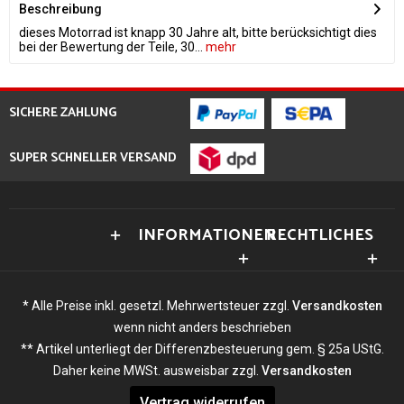
Beschreibung
dieses Motorrad ist knapp 30 Jahre alt, bitte berücksichtigt dies
bei der Bewertung der Teile, 30...
mehr
SICHERE ZAHLUNG
SUPER SCHNELLER VERSAND
INFORMATIONEN
RECHTLICHES
* Alle Preise inkl. gesetzl. Mehrwertsteuer zzgl.
Versandkosten
wenn nicht anders beschrieben
** Artikel unterliegt der Differenzbesteuerung gem. § 25a UStG.
Daher keine MWSt. ausweisbar zzgl.
Versandkosten
Vertrag widerrufen