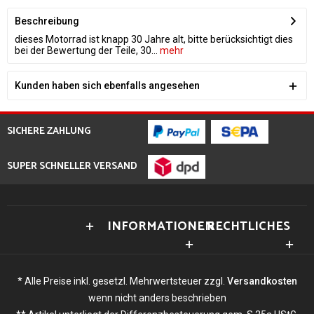
Beschreibung
dieses Motorrad ist knapp 30 Jahre alt, bitte berücksichtigt dies
bei der Bewertung der Teile, 30...
mehr
Kunden haben sich ebenfalls angesehen
SICHERE ZAHLUNG
SUPER SCHNELLER VERSAND
INFORMATIONEN
RECHTLICHES
* Alle Preise inkl. gesetzl. Mehrwertsteuer zzgl.
Versandkosten
wenn nicht anders beschrieben