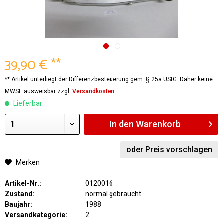
39,90 € **
** Artikel unterliegt der Differenzbesteuerung gem. § 25a UStG. Daher keine
MWSt. ausweisbar zzgl.
Versandkosten
Lieferbar
In den
Warenkorb
oder Preis vorschlagen
Merken
Artikel-Nr.:
0120016
Zustand:
normal gebraucht
Baujahr:
1988
Versandkategorie:
2