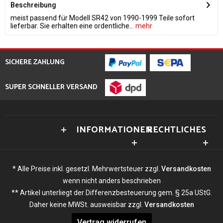
Beschreibung
meist passend für Modell SR42 von 1990-1999 Teile sofort
lieferbar. Sie erhalten eine ordentliche...
mehr
SICHERE ZAHLUNG
SUPER SCHNELLER VERSAND
INFORMATIONEN
RECHTLICHES
* Alle Preise inkl. gesetzl. Mehrwertsteuer zzgl.
Versandkosten
wenn nicht anders beschrieben
** Artikel unterliegt der Differenzbesteuerung gem. § 25a UStG.
Daher keine MWSt. ausweisbar zzgl.
Versandkosten
Vertrag widerrufen