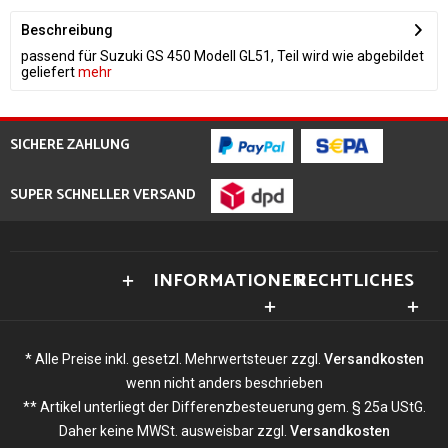
Beschreibung
passend für Suzuki GS 450 Modell GL51, Teil wird wie abgebildet
geliefert
mehr
SICHERE ZAHLUNG
SUPER SCHNELLER VERSAND
INFORMATIONEN
RECHTLICHES
* Alle Preise inkl. gesetzl. Mehrwertsteuer zzgl.
Versandkosten
wenn nicht anders beschrieben
** Artikel unterliegt der Differenzbesteuerung gem. § 25a UStG.
Daher keine MWSt. ausweisbar zzgl.
Versandkosten