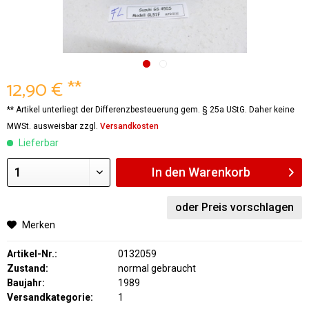
12,90 € **
** Artikel unterliegt der Differenzbesteuerung gem. § 25a UStG. Daher keine
MWSt. ausweisbar zzgl.
Versandkosten
Lieferbar
In den
Warenkorb
oder Preis vorschlagen
Merken
Artikel-Nr.:
0132059
Zustand:
normal gebraucht
Baujahr:
1989
Versandkategorie:
1