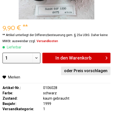
9,90 € **
** Artikel unterliegt der Differenzbesteuerung gem. § 25a UStG. Daher keine
MWSt. ausweisbar zzgl.
Versandkosten
Lieferbar
In den
Warenkorb
oder Preis vorschlagen
Merken
Artikel-Nr.:
0106028
Farbe:
schwarz
Zustand:
kaum gebraucht
Baujahr:
1999
Versandkategorie:
1