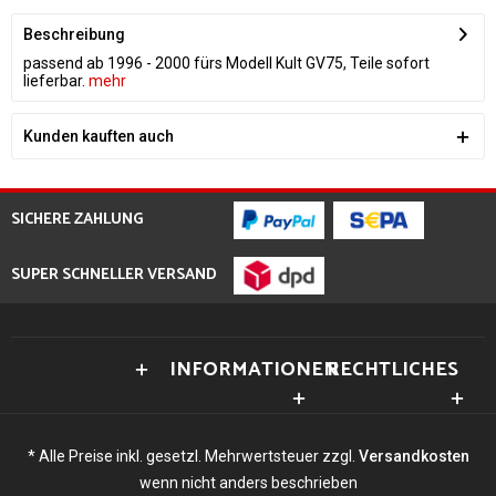
Beschreibung
passend ab 1996 - 2000 fürs Modell Kult GV75, Teile sofort
lieferbar.
mehr
Kunden kauften auch
SICHERE ZAHLUNG
SUPER SCHNELLER VERSAND
INFORMATIONEN
RECHTLICHES
* Alle Preise inkl. gesetzl. Mehrwertsteuer zzgl.
Versandkosten
wenn nicht anders beschrieben