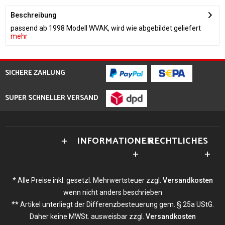
Beschreibung
passend ab 1998 Modell WVAK, wird wie abgebildet geliefert
mehr
SICHERE ZAHLUNG
SUPER SCHNELLER VERSAND
INFORMATIONEN
RECHTLICHES
* Alle Preise inkl. gesetzl. Mehrwertsteuer zzgl.
Versandkosten
wenn nicht anders beschrieben
** Artikel unterliegt der Differenzbesteuerung gem. § 25a UStG.
Daher keine MWSt. ausweisbar zzgl.
Versandkosten