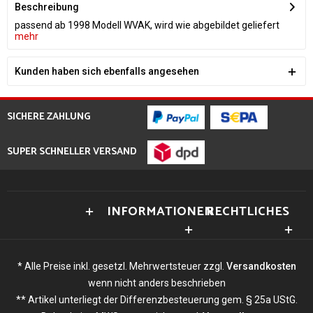
Beschreibung
passend ab 1998 Modell WVAK, wird wie abgebildet geliefert
mehr
Kunden haben sich ebenfalls angesehen
SICHERE ZAHLUNG
SUPER SCHNELLER VERSAND
INFORMATIONEN
RECHTLICHES
* Alle Preise inkl. gesetzl. Mehrwertsteuer zzgl.
Versandkosten
wenn nicht anders beschrieben
** Artikel unterliegt der Differenzbesteuerung gem. § 25a UStG.