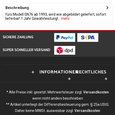
Beschreibung
fürs Modell GN76 ab 1993, wird wie abgebildet geliefert, sofort
lieferbar! 1 Jahr Gewährleistung!...
mehr
SICHERE ZAHLUNG
SUPER SCHNELLER VERSAND
INFORMATIONEN
RECHTLICHES
* Alle Preise inkl. gesetzl. Mehrwertsteuer zzgl.
Versandkosten
wenn nicht anders beschrieben
** Artikel unterliegt der Differenzbesteuerung gem. § 25a UStG.
Daher keine MWSt. ausweisbar zzgl.
Versandkosten