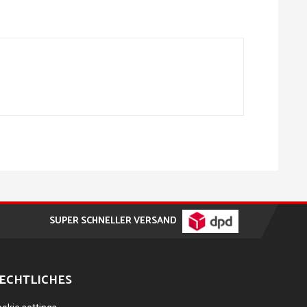
SUPER SCHNELLER VERSAND
ECHTLICHES