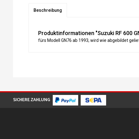
Beschreibung
Produktinformationen "Suzuki RF 600 G
fürs Modell GN76 ab 1993, wird wie abgebildet gelief
SICHERE ZAHLUNG