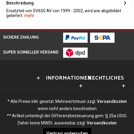
Beschreibung
Ersatzteil von SV650 AV von 1999 - 2002, wird wie abgebildet
geliefert.
mehr
SICHERE ZAHLUNG
SUPER SCHNELLER VERSAND
INFORMATIONEN
RECHTLICHES
* Alle Preise inkl. gesetzl. Mehrwertsteuer zzgl.
Versandkosten
wenn nicht anders beschrieben
** Artikel unterliegt der Differenzbesteuerung gem. § 25a UStG.
Daher keine MWSt. ausweisbar zzgl.
Versandkosten
Vertrag widerrufen