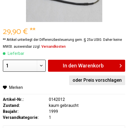
29,90 € **
** Artikel unterliegt der Differenzbesteuerung gem. § 25a UStG. Daher keine
MWSt. ausweisbar zzgl.
Versandkosten
Lieferbar
In den
Warenkorb
oder Preis vorschlagen
Merken
Artikel-Nr.:
0142012
Zustand:
kaum gebraucht
Baujahr:
1999
Versandkategorie:
1