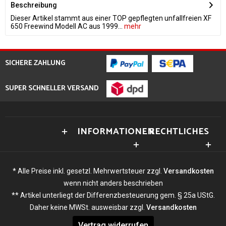
Beschreibung
Dieser Artikel stammt aus einer TOP gepflegten unfallfreien XF
650 Freewind Modell AC aus 1999...
mehr
SICHERE ZAHLUNG
SUPER SCHNELLER VERSAND
INFORMATIONEN
RECHTLICHES
* Alle Preise inkl. gesetzl. Mehrwertsteuer zzgl.
Versandkosten
wenn nicht anders beschrieben
** Artikel unterliegt der Differenzbesteuerung gem. § 25a UStG.
Daher keine MWSt. ausweisbar zzgl.
Versandkosten
Vertrag widerrufen