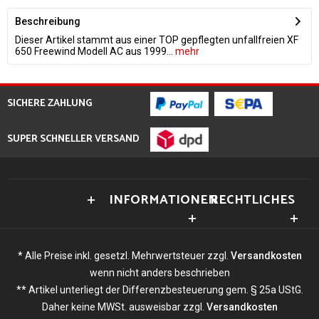
Beschreibung
Dieser Artikel stammt aus einer TOP gepflegten unfallfreien XF
650 Freewind Modell AC aus 1999...
mehr
SICHERE ZAHLUNG
SUPER SCHNELLER VERSAND
INFORMATIONEN
RECHTLICHES
* Alle Preise inkl. gesetzl. Mehrwertsteuer zzgl.
Versandkosten
wenn nicht anders beschrieben
** Artikel unterliegt der Differenzbesteuerung gem. § 25a UStG.
Daher keine MWSt. ausweisbar zzgl.
Versandkosten