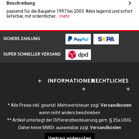
Beschreibung
passend für die Baujahre 1997 bis 2003. Alles lagernd und sofort
lieferbar, mit ordentlicher...
mehr
SICHERE ZAHLUNG
SUPER SCHNELLER VERSAND
INFORMATIONEN
RECHTLICHES
* Alle Preise inkl. gesetzl. Mehrwertsteuer zzgl.
Versandkosten
wenn nicht anders beschrieben
** Artikel unterliegt der Differenzbesteuerung gem. § 25a UStG.
Daher keine MWSt. ausweisbar zzgl.
Versandkosten
Vertrag widerrufen