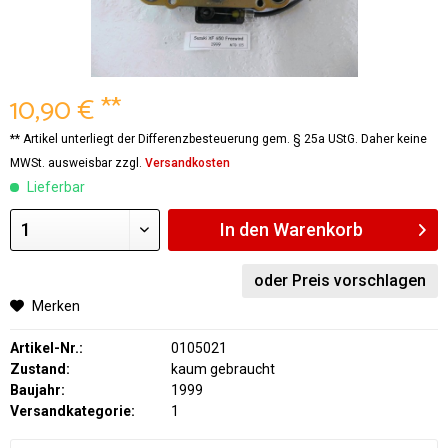
10,90 € **
** Artikel unterliegt der Differenzbesteuerung gem. § 25a UStG. Daher keine
MWSt. ausweisbar zzgl.
Versandkosten
Lieferbar
In den
Warenkorb
oder Preis vorschlagen
Merken
Artikel-Nr.:
0105021
Zustand:
kaum gebraucht
Baujahr:
1999
Versandkategorie:
1