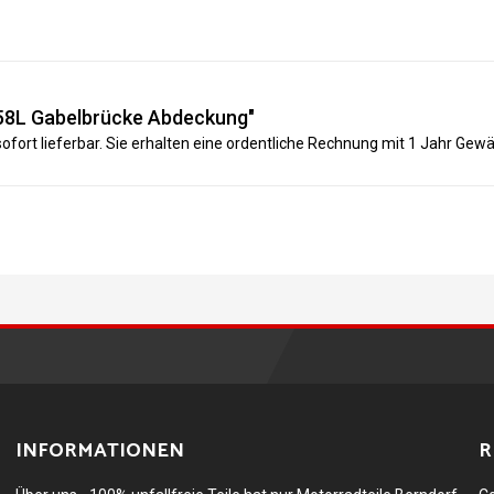
58L Gabelbrücke Abdeckung"
fort lieferbar. Sie erhalten eine ordentliche Rechnung mit 1 Jahr Gewäh
INFORMATIONEN
R