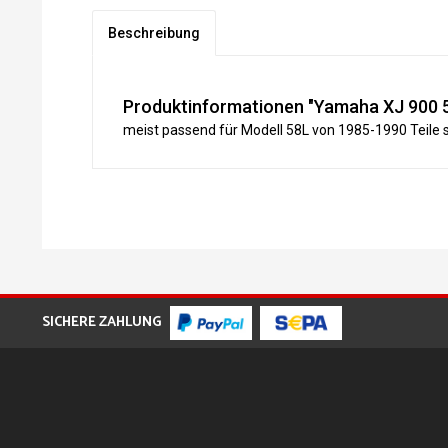
Beschreibung
Produktinformationen "Yamaha XJ 900 
meist passend für Modell 58L von 1985-1990 Teile so
SICHERE ZAHLUNG