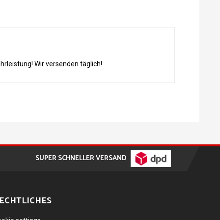
rleistung! Wir versenden täglich!
SUPER SCHNELLER VERSAND
ECHTLICHES