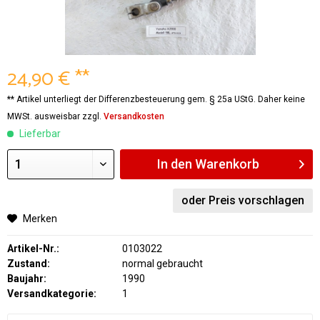
24,90 € **
** Artikel unterliegt der Differenzbesteuerung gem. § 25a UStG. Daher keine
MWSt. ausweisbar zzgl.
Versandkosten
Lieferbar
In den
Warenkorb
oder Preis vorschlagen
Merken
Artikel-Nr.:
0103022
Zustand:
normal gebraucht
Baujahr:
1990
Versandkategorie:
1