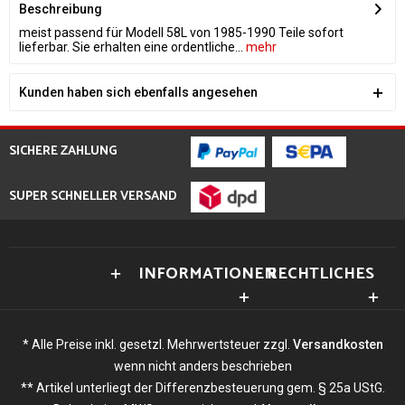
Beschreibung
meist passend für Modell 58L von 1985-1990 Teile sofort
lieferbar. Sie erhalten eine ordentliche...
mehr
Kunden haben sich ebenfalls angesehen
SICHERE ZAHLUNG
SUPER SCHNELLER VERSAND
INFORMATIONEN
RECHTLICHES
* Alle Preise inkl. gesetzl. Mehrwertsteuer zzgl.
Versandkosten
wenn nicht anders beschrieben
** Artikel unterliegt der Differenzbesteuerung gem. § 25a UStG.