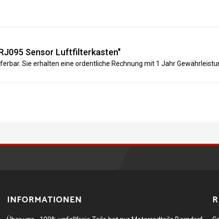
J095 Sensor Luftfilterkasten"
eferbar. Sie erhalten eine ordentliche Rechnung mit 1 Jahr Gewährleistun
INFORMATIONEN
R