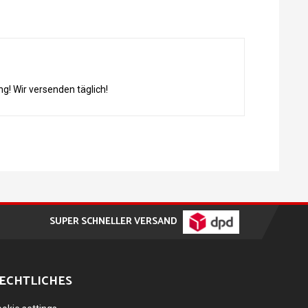
g! Wir versenden täglich!
SUPER SCHNELLER VERSAND
ECHTLICHES