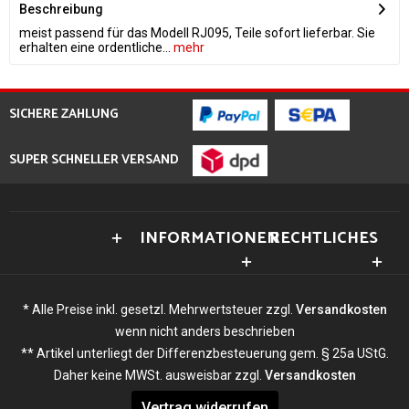
Beschreibung
meist passend für das Modell RJ095, Teile sofort lieferbar. Sie
erhalten eine ordentliche...
mehr
SICHERE ZAHLUNG
SUPER SCHNELLER VERSAND
INFORMATIONEN
RECHTLICHES
* Alle Preise inkl. gesetzl. Mehrwertsteuer zzgl.
Versandkosten
wenn nicht anders beschrieben
** Artikel unterliegt der Differenzbesteuerung gem. § 25a UStG.
Daher keine MWSt. ausweisbar zzgl.
Versandkosten
Vertrag widerrufen