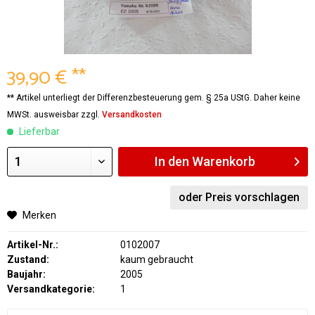
39,90 € **
** Artikel unterliegt der Differenzbesteuerung gem. § 25a UStG. Daher keine
MWSt. ausweisbar zzgl.
Versandkosten
Lieferbar
In den
Warenkorb
oder Preis vorschlagen
Merken
Artikel-Nr.:
0102007
Zustand:
kaum gebraucht
Baujahr:
2005
Versandkategorie:
1