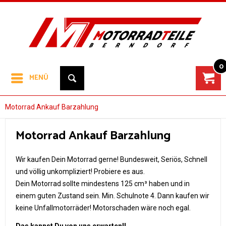
0
MENÜ
Motorrad Ankauf Barzahlung
Motorrad Ankauf Barzahlung
Wir kaufen Dein Motorrad gerne! Bundesweit, Seriös, Schnell
und völlig unkompliziert! Probiere es aus.
Dein Motorrad sollte mindestens 125 cm³ haben und in
einem guten Zustand sein. Min. Schulnote 4. Dann kaufen wir
keine Unfallmotorräder! Motorschaden wäre noch egal.