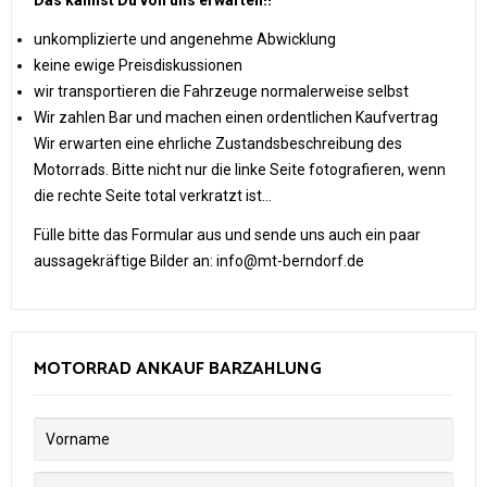
Das kannst Du von uns erwarten!!
unkomplizierte und angenehme Abwicklung
keine ewige Preisdiskussionen
wir transportieren die Fahrzeuge normalerweise selbst
Wir zahlen Bar und machen einen ordentlichen Kaufvertrag
Wir erwarten eine ehrliche Zustandsbeschreibung des
Motorrads. Bitte nicht nur die linke Seite fotografieren, wenn
die rechte Seite total verkratzt ist...
Fülle bitte das Formular aus und sende uns auch ein paar
aussagekräftige Bilder an: info@mt-berndorf.de
MOTORRAD ANKAUF BARZAHLUNG