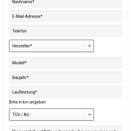
Bitte in km angeben