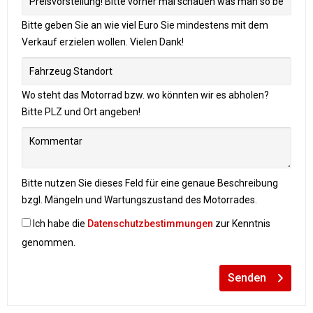
Bitte geben Sie an wie viel Euro Sie mindestens mit dem
Verkauf erzielen wollen. Vielen Dank!
Wo steht das Motorrad bzw. wo könnten wir es abholen?
Bitte PLZ und Ort angeben!
Bitte nutzen Sie dieses Feld für eine genaue Beschreibung
bzgl. Mängeln und Wartungszustand des Motorrades.
Ich habe die
Datenschutzbestimmungen
zur Kenntnis
genommen.
Senden