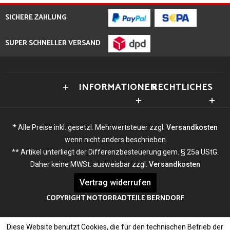
SICHERE ZAHLUNG
SUPER SCHNELLER VERSAND
INFORMATIONEN
RECHTLICHES
* Alle Preise inkl. gesetzl. Mehrwertsteuer zzgl.
Versandkosten
wenn nicht anders beschrieben
** Artikel unterliegt der Differenzbesteuerung gem. § 25a UStG.
Daher keine MWSt. ausweisbar zzgl.
Versandkosten
Vertrag widerrufen
COPYRIGHT MOTORRADTEILE BERNDORF
Diese Website benutzt Cookies, die für den technischen Betrieb der