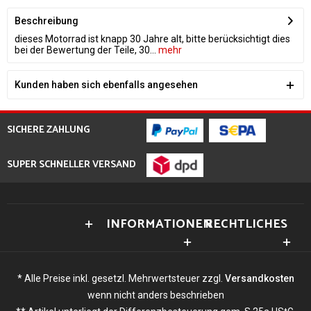
Beschreibung
dieses Motorrad ist knapp 30 Jahre alt, bitte berücksichtigt dies
bei der Bewertung der Teile, 30...
mehr
Kunden haben sich ebenfalls angesehen
SICHERE ZAHLUNG
SUPER SCHNELLER VERSAND
INFORMATIONEN
RECHTLICHES
* Alle Preise inkl. gesetzl. Mehrwertsteuer zzgl.
Versandkosten
wenn nicht anders beschrieben