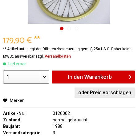
179,90 € **
** Artikel unterliegt der Differenzbesteuerung gem. § 25a UStG. Daher keine
MWSt. ausweisbar zzgl.
Versandkosten
Lieferbar
In den
Warenkorb
oder Preis vorschlagen
Merken
Artikel-Nr.:
0120002
Zustand:
normal gebraucht
Baujahr:
1988
Versandkategorie:
3